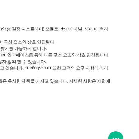
D (액성 결정 디스플레이) 모듈로, tft LCD 패널, 제어 IC, 백라
플레이 구성 요소와 상호 연결된다.
의 밝기를 가능하게 합니다.
용하고 I2C 인터페이스를 통해 다른 구성 요소와 상호 연결됩니다.
용자 정의 할 수 있습니다.
습니다, CH280QV10-CT 또한 고객의 요구 사항에 따라
있는 많은 유사한 제품을 가지고 있습니다. 자세한 사항은 저희에