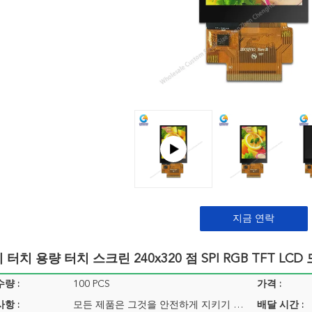
지금 연락
티 터치 용량 터치 스크린 240x320 점 SPI RGB TFT LCD
량 :
100 PCS
가격 :
항 :
모든 제품은 그것을 안전하게 지키기 위한 적합한 방법으로 싸여집니다. 상품의 작은 사이즈를 위해 우리는 트레이 + 통을 사용합니다, 더 큰 크기를 위해 우리가 거품 슬롯 + 통
배달 시간 :