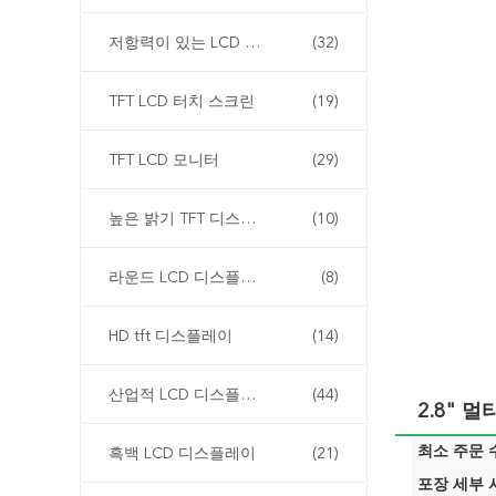
저항력이 있는 LCD 디스플레이
(32)
TFT LCD 터치 스크린
(19)
TFT LCD 모니터
(29)
높은 밝기 TFT 디스플레이
(10)
라운드 LCD 디스플레이
(8)
HD tft 디스플레이
(14)
산업적 LCD 디스플레이
(44)
2.8" 멀
최소 주문 수
흑백 LCD 디스플레이
(21)
포장 세부 사