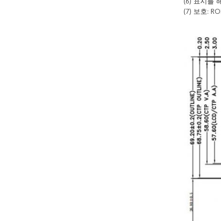
(6) 표시를 
(7) 보호: R