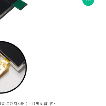
필름 트랜지스터 (TFT) 액체입니다