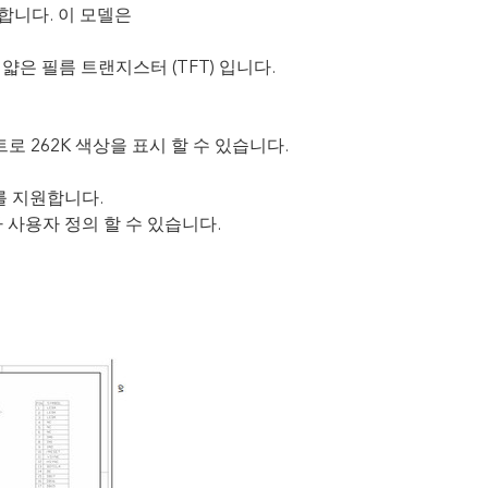
용합니다. 이 모델은
 얇은 필름 트랜지스터 (TFT) 입니다.
트로 262K 색상을 표시 할 수 있습니다.
스를 지원합니다.
라 사용자 정의 할 수 있습니다.