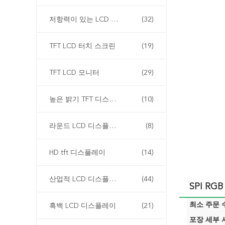
저항력이 있는 LCD 디스플레이
(32)
TFT LCD 터치 스크린
(19)
TFT LCD 모니터
(29)
높은 밝기 TFT 디스플레이
(10)
라운드 LCD 디스플레이
(8)
HD tft 디스플레이
(14)
산업적 LCD 디스플레이
(44)
SPI RG
최소 주문 수
흑백 LCD 디스플레이
(21)
포장 세부 사