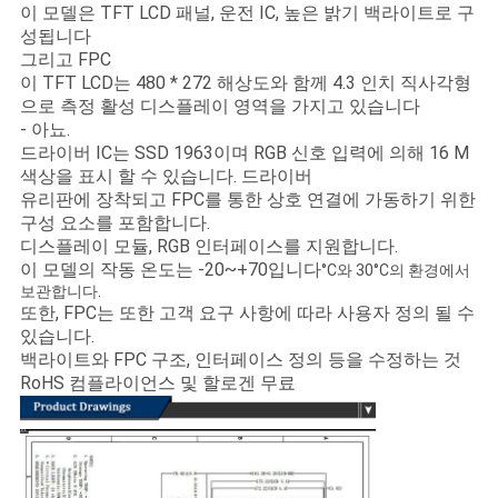
이 모델은 TFT LCD 패널, 운전 IC, 높은 밝기 백라이트로 구
성됩니다
그리고 FPC
이 TFT LCD는 480 * 272 해상도와 함께 4.3 인치 직사각형
으로 측정 활성 디스플레이 영역을 가지고 있습니다
- 아뇨.
드라이버 IC는 SSD 1963이며 RGB 신호 입력에 의해 16 M
색상을 표시 할 수 있습니다. 드라이버
유리판에 장착되고 FPC를 통한 상호 연결에 가동하기 위한
구성 요소를 포함합니다.
디스플레이 모듈, RGB 인터페이스를 지원합니다.
이 모델의 작동 온도는 -20~+70입니다
°C와 30°C의 환경에서
보관합니다.
또한, FPC는 또한 고객 요구 사항에 따라 사용자 정의 될 수
있습니다.
백라이트와 FPC 구조, 인터페이스 정의 등을 수정하는 것
RoHS 컴플라이언스 및 할로겐 무료