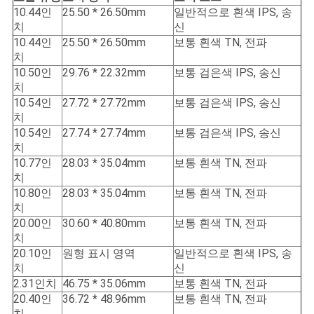
10.44인
25.50 * 26.50mm
일반적으로 흰색 IPS, 송
치
신
10.44인
25.50 * 26.50mm
보통 흰색 TN, 전파
치
10.50인
29.76 * 22.32mm
보통 검은색 IPS, 송신
치
10.54인
27.72 * 27.72mm
보통 검은색 IPS, 송신
치
10.54인
27.74 * 27.74mm
보통 검은색 IPS, 송신
치
10.77인
28.03 * 35.04mm
보통 흰색 TN, 전파
치
10.80인
28.03 * 35.04mm
보통 흰색 TN, 전파
치
20.00인
30.60 * 40.80mm
보통 흰색 TN, 전파
치
20.10인
원형 표시 영역
일반적으로 흰색 IPS, 송
치
신
2.31인치
46.75 * 35.06mm
보통 흰색 TN, 전파
20.40인
36.72 * 48.96mm
보통 흰색 TN, 전파
치