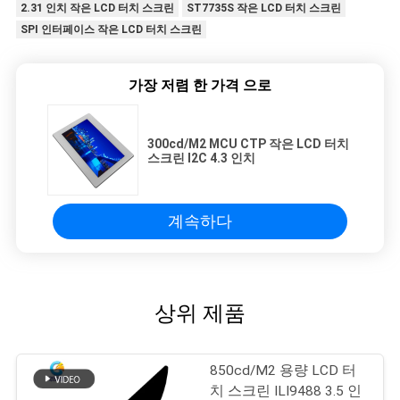
2.31 인치 작은 LCD 터치 스크린
ST7735S 작은 LCD 터치 스크린
SPI 인터페이스 작은 LCD 터치 스크린
가장 저렴 한 가격 으로
300cd/M2 MCU CTP 작은 LCD 터치
스크린 I2C 4.3 인치
계속하다
상위 제품
850cd/M2 용량 LCD 터
치 스크린 ILI9488 3.5 인