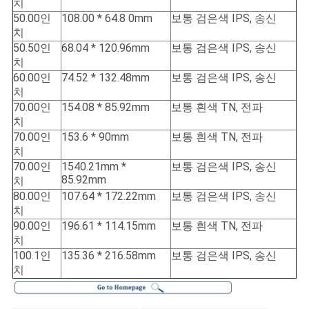
치
50.00인
108.00 * 64.8 0mm
보통 검은색 IPS, 송신
치
50.50인
68.04 * 120.96mm
보통 검은색 IPS, 송신
치
60.00인
74.52 * 132.48mm
보통 검은색 IPS, 송신
치
70.00인
154.08 * 85.92mm
보통 흰색 TN, 전파
치
70.00인
153.6 * 90mm
보통 흰색 TN, 전파
치
70.00인
1540.21mm *
보통 검은색 IPS, 송신
85.92mm
치
80.00인
107.64 * 172.22mm
보통 검은색 IPS, 송신
치
90.00인
196.61 * 114.15mm
보통 흰색 TN, 전파
치
100.1인
135.36 * 216.58mm
보통 검은색 IPS, 송신
치