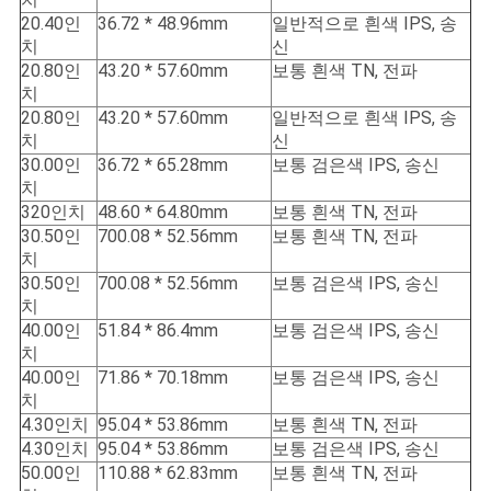
20.40인
36.72 * 48.96mm
일반적으로 흰색 IPS, 송
치
신
20.80인
43.20 * 57.60mm
보통 흰색 TN, 전파
치
20.80인
43.20 * 57.60mm
일반적으로 흰색 IPS, 송
치
신
30.00인
36.72 * 65.28mm
보통 검은색 IPS, 송신
치
320인치
48.60 * 64.80mm
보통 흰색 TN, 전파
30.50인
700.08 * 52.56mm
보통 흰색 TN, 전파
치
30.50인
700.08 * 52.56mm
보통 검은색 IPS, 송신
치
40.00인
51.84 * 86.4mm
보통 검은색 IPS, 송신
치
40.00인
71.86 * 70.18mm
보통 검은색 IPS, 송신
치
4.30인치
95.04 * 53.86mm
보통 흰색 TN, 전파
4.30인치
95.04 * 53.86mm
보통 검은색 IPS, 송신
50.00인
110.88 * 62.83mm
보통 흰색 TN, 전파