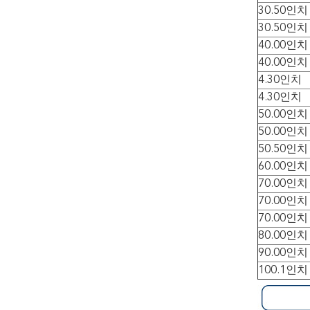
30.50인치
30.50인치
40.00인치
40.00인치
4.30인치
4.30인치
50.00인치
50.00인치
50.50인치
60.00인치
70.00인치
70.00인치
70.00인치
80.00인치
90.00인치
100.1인치