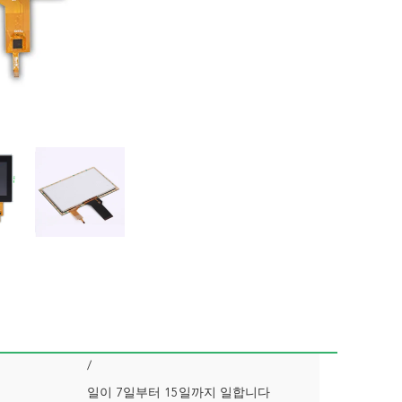
/
일이 7일부터 15일까지 일합니다