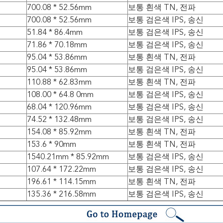
700.08 * 52.56mm
보통 흰색 TN, 전파
700.08 * 52.56mm
보통 검은색 IPS, 송신
51.84 * 86.4mm
보통 검은색 IPS, 송신
71.86 * 70.18mm
보통 검은색 IPS, 송신
95.04 * 53.86mm
보통 흰색 TN, 전파
95.04 * 53.86mm
보통 검은색 IPS, 송신
110.88 * 62.83mm
보통 흰색 TN, 전파
108.00 * 64.8 0mm
보통 검은색 IPS, 송신
68.04 * 120.96mm
보통 검은색 IPS, 송신
74.52 * 132.48mm
보통 검은색 IPS, 송신
154.08 * 85.92mm
보통 흰색 TN, 전파
153.6 * 90mm
보통 흰색 TN, 전파
1540.21mm * 85.92mm
보통 검은색 IPS, 송신
107.64 * 172.22mm
보통 검은색 IPS, 송신
196.61 * 114.15mm
보통 흰색 TN, 전파
135.36 * 216.58mm
보통 검은색 IPS, 송신