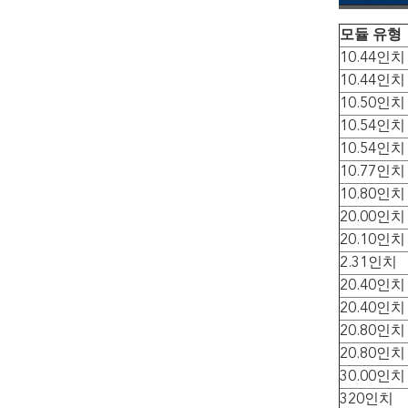
모듈 유형
10.44인치
10.44인치
10.50인치
10.54인치
10.54인치
10.77인치
10.80인치
20.00인치
20.10인치
2.31인치
20.40인치
20.40인치
20.80인치
20.80인치
30.00인치
320인치