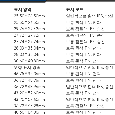
표시 영역
표시 모드
25.50 * 26.50mm
일반적으로 흰색 IPS, 송신
25.50 * 26.50mm
보통 흰색 TN, 전파
29.76 * 22.32mm
보통 검은색 IPS, 송신
27.72 * 27.72mm
보통 검은색 IPS, 송신
27.74 * 27.74mm
보통 검은색 IPS, 송신
28.03 * 35.04mm
보통 흰색 TN, 전파
28.03 * 35.04mm
보통 흰색 TN, 전파
30.60 * 40.80mm
보통 흰색 TN, 전파
원형 표시 영역
일반적으로 흰색 IPS, 송신
46.75 * 35.06mm
보통 흰색 TN, 전파
36.72 * 48.96mm
보통 흰색 TN, 전파
36.72 * 48.96mm
일반적으로 흰색 IPS, 송신
43.20 * 57.60mm
보통 흰색 TN, 전파
43.20 * 57.60mm
일반적으로 흰색 IPS, 송신
36.72 * 65.28mm
보통 검은색 IPS, 송신
48.60 * 64.80mm
보통 흰색 TN, 전파