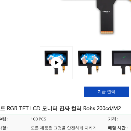
지금 연락
트 RGB TFT LCD 모니터 진짜 컬러 Rohs 200cd/m2
량 :
100 PCS
가격 :
항 :
모든 제품은 그것을 안전하게 지키기 위한 적합한 방법으로 싸여집니다. 상품의 작은 사이즈를 위해 우리는 트레이 + 통을 사용합니다, 더 큰 크기를 위해 우리가 거품 슬롯 + 통
배달 시간 :