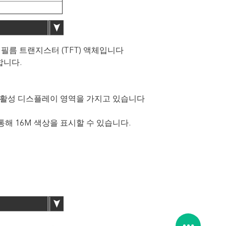
 필름 트랜지스터 (TFT) 액체입니다
용합니다.
9) 인치 활성 디스플레이 영역을 가지고 있습니다
해 16M 색상을 표시할 수 있습니다.